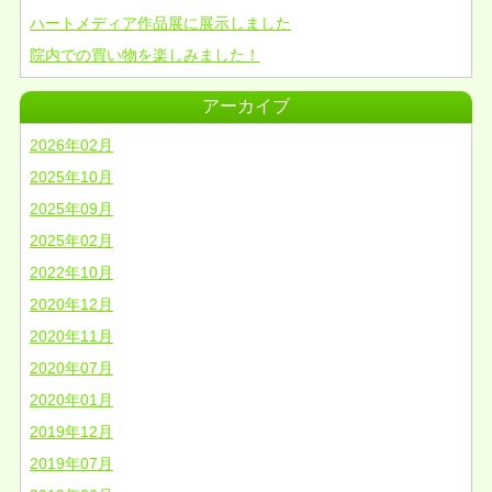
ハートメディア作品展に展示しました
院内での買い物を楽しみました！
アーカイブ
2026年02月
2025年10月
2025年09月
2025年02月
2022年10月
2020年12月
2020年11月
2020年07月
2020年01月
2019年12月
2019年07月