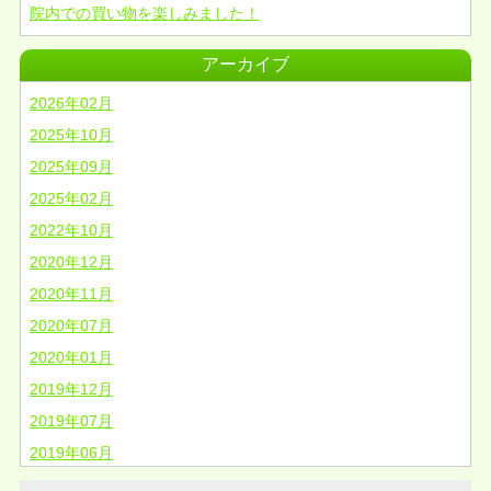
院内での買い物を楽しみました！
アーカイブ
2026年02月
2025年10月
2025年09月
2025年02月
2022年10月
2020年12月
2020年11月
2020年07月
2020年01月
2019年12月
2019年07月
2019年06月
2019年03月