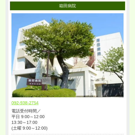
箱田病院
2019年02月
2018年11月
2018年08月
2018年05月
2018年04月
2018年02月
2018年01月
2017年12月
2017年11月
2017年09月
2017年08月
092-938-2754
2017年04月
電話受付時間／
2016年12月
平日 9:00～12:00
2016年11月
13:30～17:00
(土曜 9:00～12:00)
2016年09月