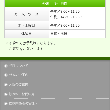
外来 受付時間
2015年12月
午前／9:00～11:30
2015年11月
月・火・水・金
午後／14:30～16:30
2015年10月
木・土曜日
午前／9:00～11:30
2015年08月
2015年07月
休診日
日曜・祝日
※初診の方は予約制になります。
お電話をお願いします。
当院について
外来のご案内
入院のご案内
診療科・部門紹介
医療関係者の皆様へ