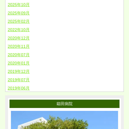
2025年10月
2025年09月
2025年02月
2022年10月
2020年12月
2020年11月
2020年07月
2020年01月
2019年12月
2019年07月
2019年06月
2019年03月
箱田病院
2019年02月
2018年11月
2018年08月