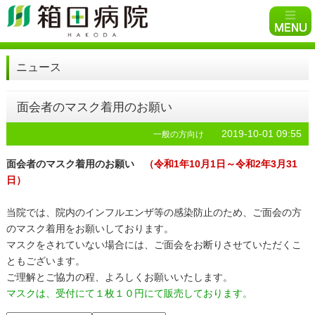
ニュース
面会者のマスク着用のお願い
2019-10-01 09:55
一般の方向け
面会者のマスク着用のお願い
（令和1年10月1日～令和2年3月31
日）
当院では、院内のインフルエンザ等の感染防止のため、ご面会の方
のマスク着用をお願いしております。
マスクをされていない場合には、ご面会をお断りさせていただくこ
ともございます。
ご理解とご協力の程、よろしくお願いいたします。
マスクは、受付にて１枚１０円にて販売しております。