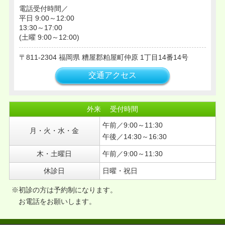
電話受付時間／
平日 9:00～12:00
13:30～17:00
(土曜 9:00～12:00)
811-2304
福岡県
糟屋郡粕屋町仲原
1丁目14番14号
交通アクセス
外来 受付時間
午前／9:00～11:30
月・火・水・金
午後／14:30～16:30
木・土曜日
午前／9:00～11:30
休診日
日曜・祝日
※初診の方は予約制になります。
お電話をお願いします。